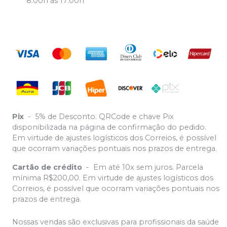
8:00h as 17:00h
Pix
-
5% de Desconto. QRCode e chave Pix
disponibilizada na página de confirmação do pedido.
Em virtude de ajustes logísticos dos Correios, é possível
que ocorram variações pontuais nos prazos de entrega.
Cartão de crédito
-
Em até 10x sem juros. Parcela
mínima R$200,00. Em virtude de ajustes logísticos dos
Correios, é possível que ocorram variações pontuais nos
prazos de entrega.
Nossas vendas são exclusivas para profissionais da saúde