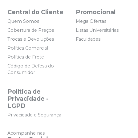
Central do Cliente
Promocional
Quem Somos
Mega Ofertas
Cobertura de Preços
Listas Universitárias
Trocas e Devoluções
Faculdades
Política Comercial
Política de Frete
Código de Defesa do
Consumidor
Política de
Privacidade -
LGPD
Privacidade e Segurança
Acompanhe nas