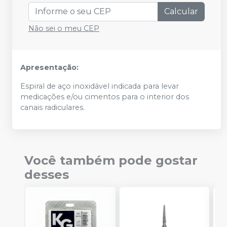
Calcular
Não sei o meu CEP
Apresentação:
Espiral de aço inoxidável indicada para levar
medicações e/ou cimentos para o interior dos
canais radiculares.
Você também pode gostar
desses