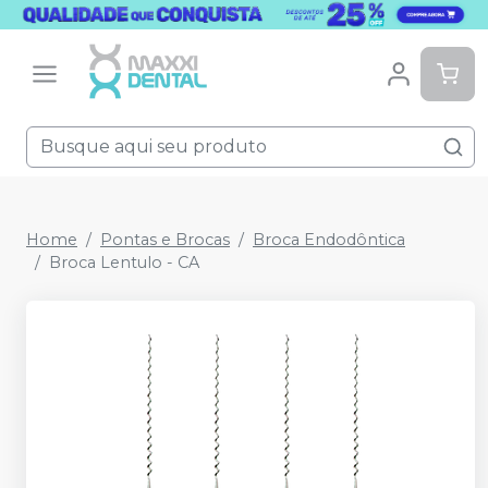
Home
Pontas e Brocas
Broca Endodôntica
Broca Lentulo - CA