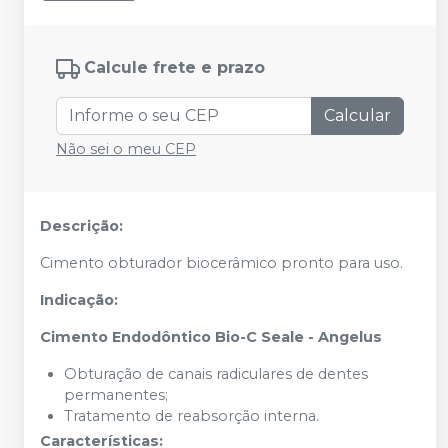
Calcule frete e prazo
Calcular
Não sei o meu CEP
Descrição:
Cimento obturador biocerâmico pronto para uso.
Indicação:
Cimento Endodôntico Bio-C Seale - Angelus
Obturação de canais radiculares de dentes
permanentes;
Tratamento de reabsorção interna.
Características: