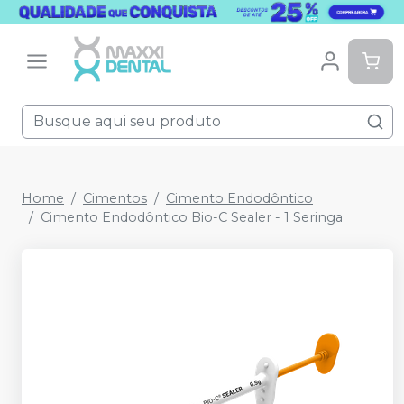
Home
Cimentos
Cimento Endodôntico
Cimento Endodôntico Bio-C Sealer - 1 Seringa