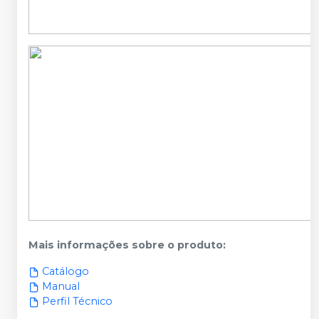
Mais informações sobre o produto
:
Catálogo
Manual
Perfil Técnico