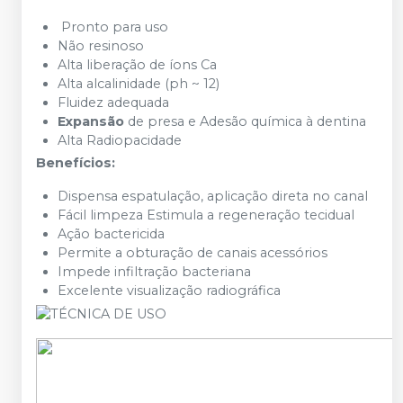
Pronto para uso
Não resinoso
Alta liberação de íons Ca
Alta alcalinidade (ph ~ 12)
Fluidez adequada
Expansão
de presa e Adesão química à dentina
Alta Radiopacidade
Benefícios:
Dispensa espatulação, aplicação direta no canal
Fácil limpeza Estimula a regeneração tecidual
Ação bactericida
Permite a obturação de canais acessórios
Impede infiltração bacteriana
Excelente visualização radiográfica