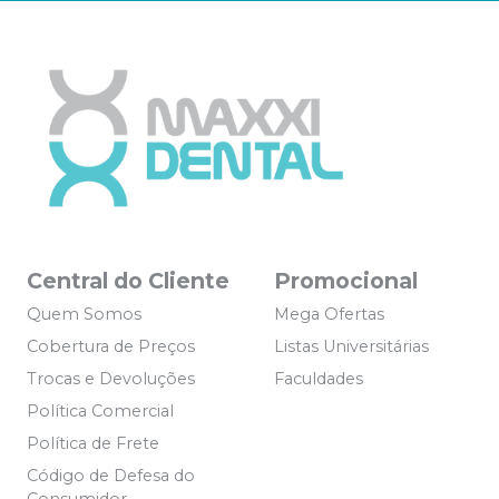
Central do Cliente
Promocional
Quem Somos
Mega Ofertas
Cobertura de Preços
Listas Universitárias
Trocas e Devoluções
Faculdades
Política Comercial
Política de Frete
Código de Defesa do
Consumidor