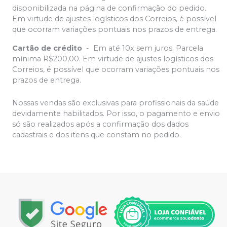
disponibilizada na página de confirmação do pedido.
Em virtude de ajustes logísticos dos Correios, é possível
que ocorram variações pontuais nos prazos de entrega.
Cartão de crédito
-
Em até 10x sem juros. Parcela
mínima R$200,00. Em virtude de ajustes logísticos dos
Correios, é possível que ocorram variações pontuais nos
prazos de entrega.
Nossas vendas são exclusivas para profissionais da saúde
devidamente habilitados. Por isso, o pagamento e envio
só são realizados após a confirmação dos dados
cadastrais e dos itens que constam no pedido.