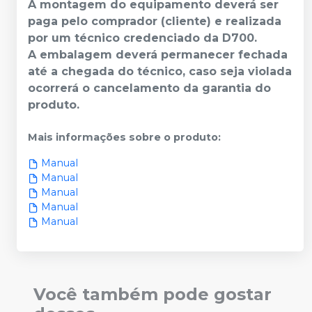
A montagem do equipamento deverá ser
paga pelo comprador (cliente) e realizada
por um técnico credenciado da D700.
A embalagem deverá permanecer fechada
até a chegada do técnico, caso seja violada
ocorrerá o cancelamento da garantia do
produto.
Mais informações sobre o produto
:
Manual
Manual
Manual
Manual
Manual
Você também pode gostar