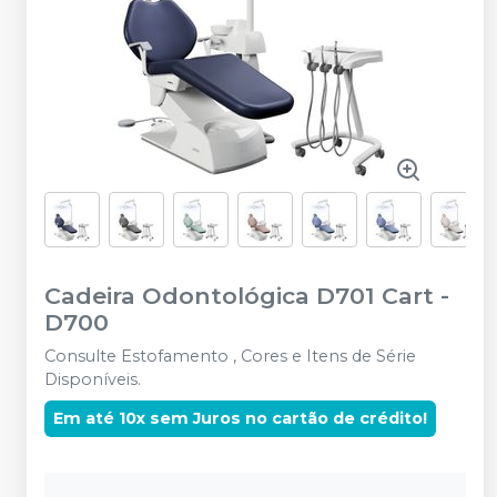
Cadeira Odontológica D701 Cart
-
D700
Consulte Estofamento , Cores e Itens de Série
Disponíveis.
Em até 10x sem Juros no cartão de crédito!