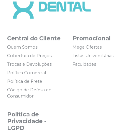
Central do Cliente
Promocional
Quem Somos
Mega Ofertas
Cobertura de Preços
Listas Universitárias
Trocas e Devoluções
Faculdades
Política Comercial
Política de Frete
Código de Defesa do
Consumidor
Política de
Privacidade -
LGPD