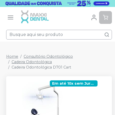
Home
Consultório Odontológico
Cadeira Odontológica
Cadeira Odontológica D701 Cart
Em até 10x sem Juros