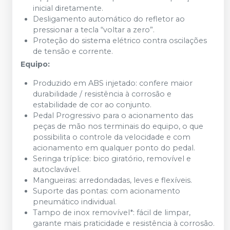
inicial diretamente.
Desligamento automático do refletor ao
pressionar a tecla “voltar a zero”.
Proteção do sistema elétrico contra oscilações
de tensão e corrente.
Equipo:
Produzido em ABS injetado: confere maior
durabilidade / resistência à corrosão e
estabilidade de cor ao conjunto.
Pedal Progressivo para o acionamento das
peças de mão nos terminais do equipo, o que
possibilita o controle da velocidade e com
acionamento em qualquer ponto do pedal.
Seringa tríplice: bico giratório, removível e
autoclavável.
Mangueiras: arredondadas, leves e flexíveis.
Suporte das pontas: com acionamento
pneumático individual.
Tampo de inox removível*: fácil de limpar,
garante mais praticidade e resistência à corrosão.