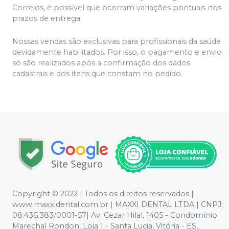
Correios, é possível que ocorram variações pontuais nos
prazos de entrega.
Nossas vendas são exclusivas para profissionais da saúde
devidamente habilitados. Por isso, o pagamento e envio
só são realizados após a confirmação dos dados
cadastrais e dos itens que constam no pedido.
Copyright © 2022 | Todos os direitos reservados |
www.maxxidental.com.br | MAXXI DENTAL LTDA | CNPJ:
08.436.383/0001-57| Av. Cezar Hilal, 1405 - Condomínio
Marechal Rondon, Loja 1 - Santa Lucia, Vitória - ES,