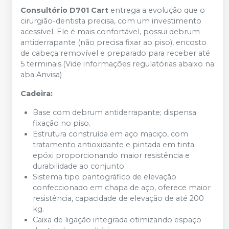
Consultório D701 Cart
entrega a evolução que o
cirurgião-dentista precisa, com um investimento
acessível. Ele é mais confortável, possui debrum
antiderrapante (não precisa fixar ao piso), encosto
de cabeça removível e preparado para receber até
5 terminais.(Vide informações regulatórias abaixo na
aba Anvisa)
Cadeira:
Base com debrum antiderrapante; dispensa
fixação no piso.
Estrutura construída em aço maciço, com
tratamento antioxidante e pintada em tinta
epóxi proporcionando maior resistência e
durabilidade ao conjunto.
Sistema tipo pantográfico de elevação
confeccionado em chapa de aço, oferece maior
resistência, capacidade de elevação de até 200
kg.
Caixa de ligação integrada otimizando espaço