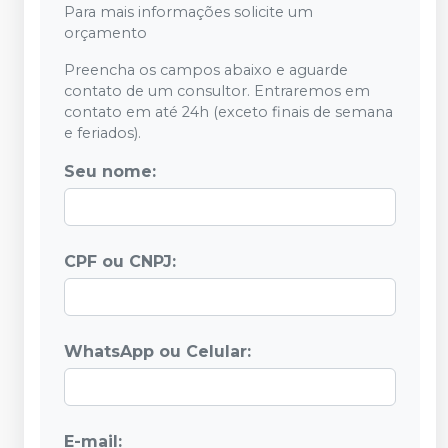
Para mais informações solicite um
orçamento
Preencha os campos abaixo e aguarde
contato de um consultor. Entraremos em
contato em até 24h (exceto finais de semana
e feriados).
Seu nome:
CPF ou CNPJ:
WhatsApp ou Celular:
E-mail: