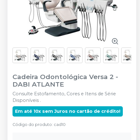
Cadeira Odontológica Versa 2
-
DABI ATLANTE
Consulte Estofamento, Cores e Itens de Série
Disponíveis .
Em até 10x sem Juros no cartão de crédito!
Código do produto
:
cad10