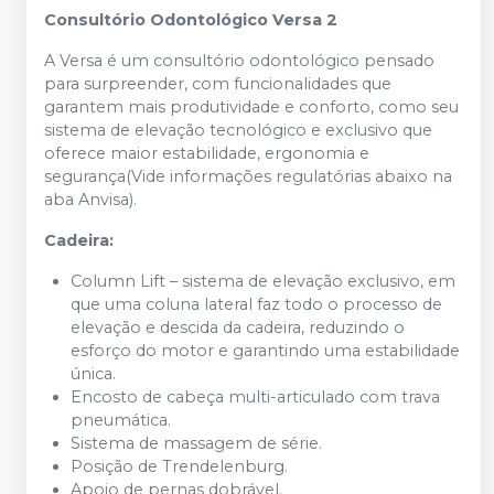
Consultório Odontológico Versa 2
A Versa é um consultório odontológico pensado
para surpreender, com funcionalidades que
garantem mais produtividade e conforto, como seu
sistema de elevação tecnológico e exclusivo que
oferece maior estabilidade, ergonomia e
segurança(Vide informações regulatórias abaixo na
aba Anvisa).
Cadeira:
Column Lift – sistema de elevação exclusivo, em
que uma coluna lateral faz todo o processo de
elevação e descida da cadeira, reduzindo o
esforço do motor e garantindo uma estabilidade
única.
Encosto de cabeça multi-articulado com trava
pneumática.
Sistema de massagem de série.
Posição de Trendelenburg.
Apoio de pernas dobrável.