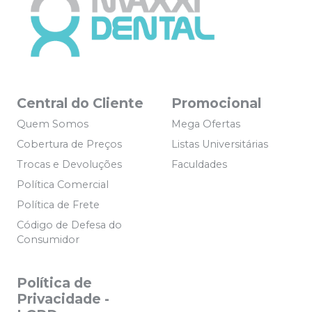
Central do Cliente
Promocional
Quem Somos
Mega Ofertas
Cobertura de Preços
Listas Universitárias
Trocas e Devoluções
Faculdades
Política Comercial
Política de Frete
Código de Defesa do
Consumidor
Política de
Privacidade -