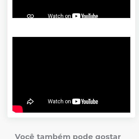
Você também pode gostar