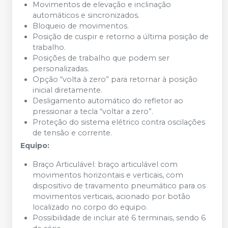
Movimentos de elevação e inclinação
automáticos e sincronizados.
Bloqueio de movimentos.
Posição de cuspir e retorno a última posição de
trabalho.
Posições de trabalho que podem ser
personalizadas.
Opção “volta à zero” para retornar à posição
inicial diretamente.
Desligamento automático do refletor ao
pressionar a tecla “voltar a zero”.
Proteção do sistema elétrico contra oscilações
de tensão e corrente.
Equipo:
Braço Articulável: braço articulável com
movimentos horizontais e verticais, com
dispositivo de travamento pneumático para os
movimentos verticais, acionado por botão
localizado no corpo do equipo.
Possibilidade de incluir até 6 terminais, sendo 6