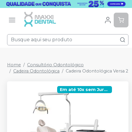
Home
Consultório Odontológico
Cadeira Odontológica
Cadeira Odontológica Versa 2
Em até 10x sem Juros