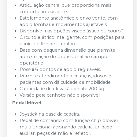
Articulação central que proporciona mais
conforto ao paciente.
Estofamento anatômico e envolvente, com
apoio lombar e movimentos ajustáveis.
Disponível nas opções viscoelástico ou couro*.
Circuito elétrico inteligente, com posições para
o início e fim de trabalho.
Base com pequena dimensão que permite
aproximação do profissional ao campo
operatório.
Possui 6 pontos de apoio reguláveis.
Permite atendimento à crianças, idosos e
pacientes com dificuldade de mobilidade.
Capacidade de elevação de até 200 kg.
Versão para canhoto não disponível.
Pedal Móvel:
Joystick na base da cadeira.
Pedal de comando com função chip blower,
multifuncional acionando cadeira, unidade
auxiliar, peças de mão e refletor.