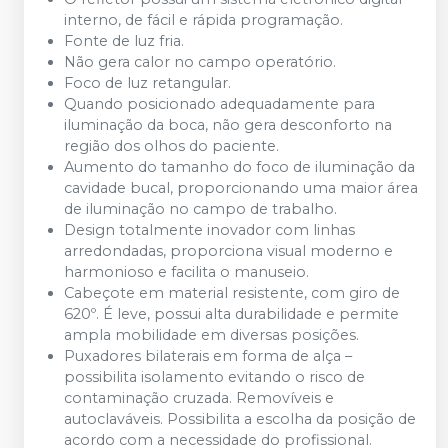
interno, de fácil e rápida programação.
Fonte de luz fria.
Não gera calor no campo operatório.
Foco de luz retangular.
Quando posicionado adequadamente para
iluminação da boca, não gera desconforto na
região dos olhos do paciente.
Aumento do tamanho do foco de iluminação da
cavidade bucal, proporcionando uma maior área
de iluminação no campo de trabalho.
Design totalmente inovador com linhas
arredondadas, proporciona visual moderno e
harmonioso e facilita o manuseio.
Cabeçote em material resistente, com giro de
620º. É leve, possui alta durabilidade e permite
ampla mobilidade em diversas posições.
Puxadores bilaterais em forma de alça –
possibilita isolamento evitando o risco de
contaminação cruzada. Removíveis e
autoclaváveis. Possibilita a escolha da posição de
acordo com a necessidade do profissional.