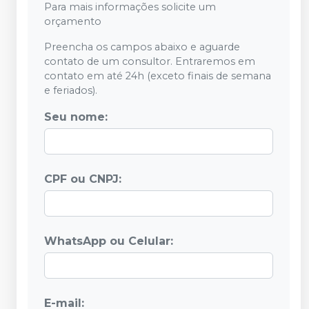
Para mais informações solicite um
orçamento
Preencha os campos abaixo e aguarde
contato de um consultor. Entraremos em
contato em até 24h (exceto finais de semana
e feriados).
Seu nome:
CPF ou CNPJ:
WhatsApp ou Celular:
E-mail: