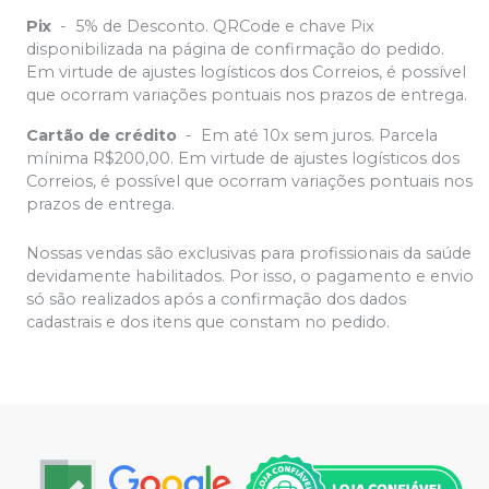
Pix
-
5% de Desconto. QRCode e chave Pix
disponibilizada na página de confirmação do pedido.
Em virtude de ajustes logísticos dos Correios, é possível
que ocorram variações pontuais nos prazos de entrega.
Cartão de crédito
-
Em até 10x sem juros. Parcela
mínima R$200,00. Em virtude de ajustes logísticos dos
Correios, é possível que ocorram variações pontuais nos
prazos de entrega.
Nossas vendas são exclusivas para profissionais da saúde
devidamente habilitados. Por isso, o pagamento e envio
só são realizados após a confirmação dos dados
cadastrais e dos itens que constam no pedido.