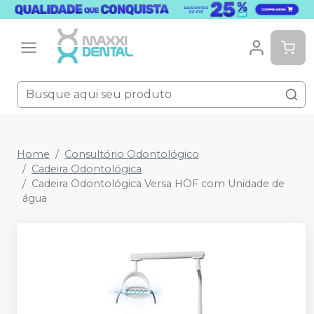
Home
Consultório Odontológico
Cadeira Odontológica
Cadeira Odontológica Versa HOF com Unidade de
água