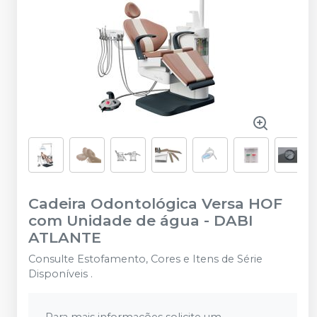
Cadeira Odontológica Versa HOF
com Unidade de água
-
DABI
ATLANTE
Consulte Estofamento, Cores e Itens de Série
Disponíveis .