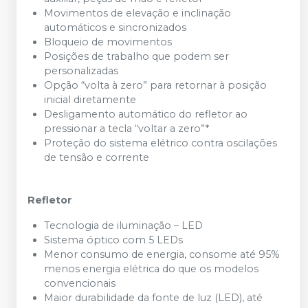
Movimentos de elevação e inclinação
automáticos e sincronizados
Bloqueio de movimentos
Posições de trabalho que podem ser
personalizadas
Opção “volta à zero” para retornar à posição
inicial diretamente
Desligamento automático do refletor ao
pressionar a tecla “voltar a zero”*
Proteção do sistema elétrico contra oscilações
de tensão e corrente
Refletor
Tecnologia de iluminação – LED
Sistema óptico com 5 LEDs
Menor consumo de energia, consome até 95%
menos energia elétrica do que os modelos
convencionais
Maior durabilidade da fonte de luz (LED), até