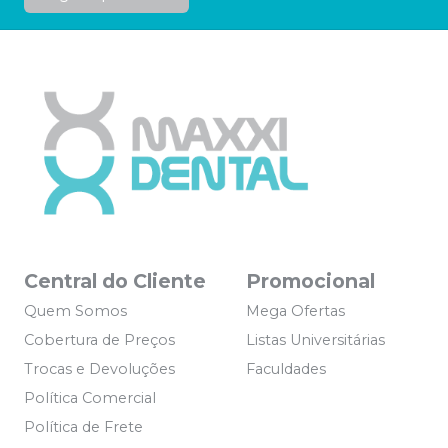
Central do Cliente
Promocional
Quem Somos
Mega Ofertas
Cobertura de Preços
Listas Universitárias
Trocas e Devoluções
Faculdades
Política Comercial
Política de Frete