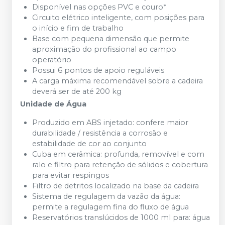
Disponível nas opções PVC e couro*
Circuito elétrico inteligente, com posições para
o início e fim de trabalho
Base com pequena dimensão que permite
aproximação do profissional ao campo
operatório
Possui 6 pontos de apoio reguláveis
A carga máxima recomendável sobre a cadeira
deverá ser de até 200 kg
Unidade de Água
Produzido em ABS injetado: confere maior
durabilidade / resistência a corrosão e
estabilidade de cor ao conjunto
Cuba em cerâmica: profunda, removível e com
ralo e filtro para retenção de sólidos e cobertura
para evitar respingos
Filtro de detritos localizado na base da cadeira
Sistema de regulagem da vazão da água:
permite a regulagem fina do fluxo de água
Reservatórios translúcidos de 1000 ml para: água