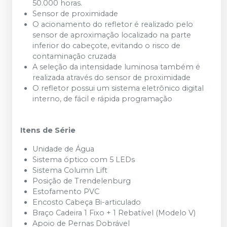
50.000 horas.
Sensor de proximidade
O acionamento do refletor é realizado pelo
sensor de aproximação localizado na parte
inferior do cabeçote, evitando o risco de
contaminação cruzada
A seleção da intensidade luminosa também é
realizada através do sensor de proximidade
O refletor possui um sistema eletrônico digital
interno, de fácil e rápida programação
Itens de Série
Unidade de Água
Sistema óptico com 5 LEDs
Sistema Column Lift
Posição de Trendelenburg
Estofamento PVC
Encosto Cabeça Bi-articulado
Braço Cadeira 1 Fixo + 1 Rebatível (Modelo V)
Apoio de Pernas Dobrável