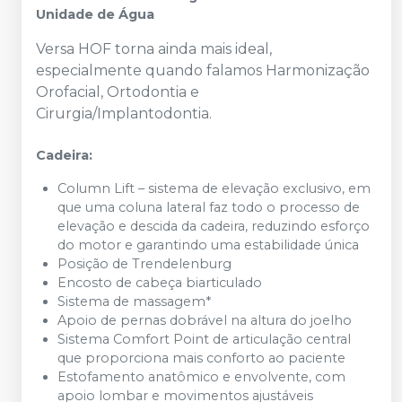
Unidade de Água
Versa HOF torna ainda mais ideal,
especialmente quando falamos Harmonização
Orofacial, Ortodontia e
Cirurgia/Implantodontia.
Cadeira:
Column Lift – sistema de elevação exclusivo, em
que uma coluna lateral faz todo o processo de
elevação e descida da cadeira, reduzindo esforço
do motor e garantindo uma estabilidade única
Posição de Trendelenburg
Encosto de cabeça biarticulado
Sistema de massagem*
Apoio de pernas dobrável na altura do joelho
Sistema Comfort Point de articulação central
que proporciona mais conforto ao paciente
Estofamento anatômico e envolvente, com
apoio lombar e movimentos ajustáveis