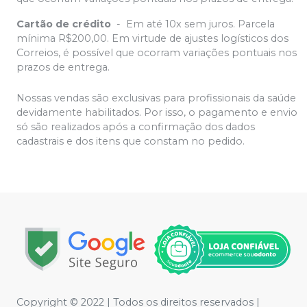
Cartão de crédito
-
Em até 10x sem juros. Parcela
mínima R$200,00. Em virtude de ajustes logísticos dos
Correios, é possível que ocorram variações pontuais nos
prazos de entrega.
Nossas vendas são exclusivas para profissionais da saúde
devidamente habilitados. Por isso, o pagamento e envio
só são realizados após a confirmação dos dados
cadastrais e dos itens que constam no pedido.
Copyright © 2022 | Todos os direitos reservados |