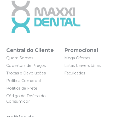
Central do Cliente
Promocional
Quem Somos
Mega Ofertas
Cobertura de Preços
Listas Universitárias
Trocas e Devoluções
Faculdades
Política Comercial
Política de Frete
Código de Defesa do
Consumidor