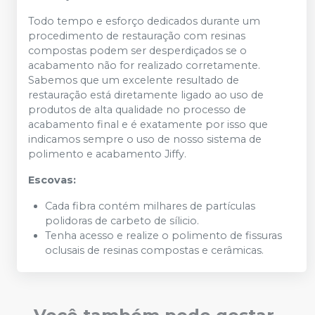
Todo tempo e esforço dedicados durante um
procedimento de restauração com resinas
compostas podem ser desperdiçados se o
acabamento não for realizado corretamente.
Sabemos que um excelente resultado de
restauração está diretamente ligado ao uso de
produtos de alta qualidade no processo de
acabamento final e é exatamente por isso que
indicamos sempre o uso de nosso sistema de
polimento e acabamento Jiffy.
Escovas:
Cada fibra contém milhares de partículas
polidoras de carbeto de sílicio.
Tenha acesso e realize o polimento de fissuras
oclusais de resinas compostas e cerâmicas.