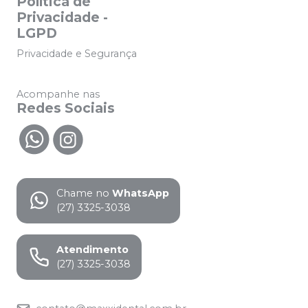
Política de
Privacidade -
LGPD
Privacidade e Segurança
Acompanhe nas
Redes Sociais
Chame no
WhatsApp
(27) 3325-3038
Atendimento
(27) 3325-3038