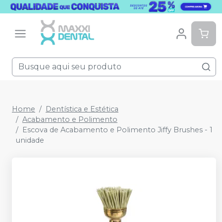
Home
Dentística e Estética
Acabamento e Polimento
Escova de Acabamento e Polimento Jiffy Brushes - 1
unidade