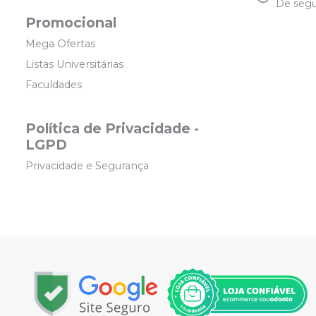
De segu
Promocional
Mega Ofertas
Listas Universitárias
Faculdades
Política de Privacidade -
LGPD
Privacidade e Segurança