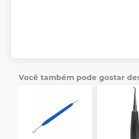
Você também pode gostar de