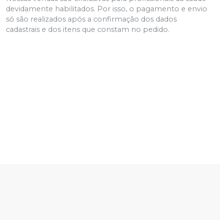
devidamente habilitados. Por isso, o pagamento e envio
só são realizados após a confirmação dos dados
cadastrais e dos itens que constam no pedido.