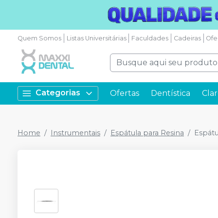
Quem Somos
Listas Universitárias
Faculdades
Cadeiras
Ofe
Categorias
Ofertas
Dentística
Cla
Home
Instrumentais
Espátula para Resina
Espátu