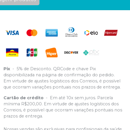
Pix
-
5% de Desconto. QRCode e chave Pix
disponibilizada na página de confirmação do pedido.
Em virtude de ajustes logísticos dos Correios, é possível
que ocorram variações pontuais nos prazos de entrega.
Cartão de crédito
-
Em até 10x sem juros. Parcela
mínima R$200,00. Em virtude de ajustes logísticos dos
Correios, é possível que ocorram variações pontuais nos
prazos de entrega.
Nossas vendas são exclusivas para profissionais da saúde