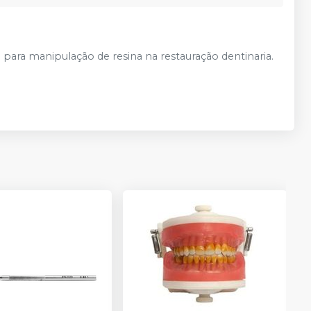
 para manipulação de resina na restauração dentinaria.