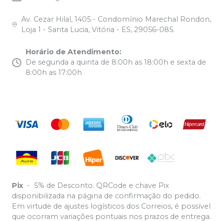
Av. Cezar Hilal, 1405 - Condomínio Marechal Rondon,
Loja 1 - Santa Lucia, Vitória - ES, 29056-085.
Horário de Atendimento
:
De segunda a quinta de 8:00h as 18:00h e sexta de
8:00h as 17:00h
Pix
-
5% de Desconto. QRCode e chave Pix
disponibilizada na página de confirmação do pedido.
Em virtude de ajustes logísticos dos Correios, é possível
que ocorram variações pontuais nos prazos de entrega.