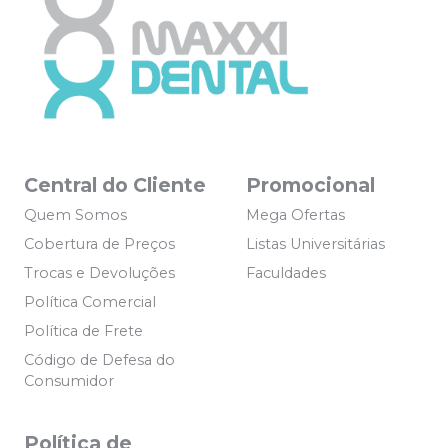
Central do Cliente
Promocional
Quem Somos
Mega Ofertas
Cobertura de Preços
Listas Universitárias
Trocas e Devoluções
Faculdades
Política Comercial
Política de Frete
Código de Defesa do
Consumidor
Política de