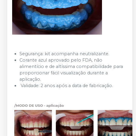
Segurança: kit acompanha neutralizante.
Corante azul aprovado pelo FDA, não
alimentício e de altíssima compatibilidade para
proporcionar fácil visualização durante a
aplicação.
Validade: 2 anos após a data de fabricação.