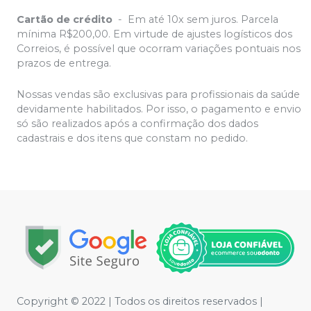
Cartão de crédito
-
Em até 10x sem juros. Parcela
mínima R$200,00. Em virtude de ajustes logísticos dos
Correios, é possível que ocorram variações pontuais nos
prazos de entrega.
Nossas vendas são exclusivas para profissionais da saúde
devidamente habilitados. Por isso, o pagamento e envio
só são realizados após a confirmação dos dados
cadastrais e dos itens que constam no pedido.
Copyright © 2022 | Todos os direitos reservados |