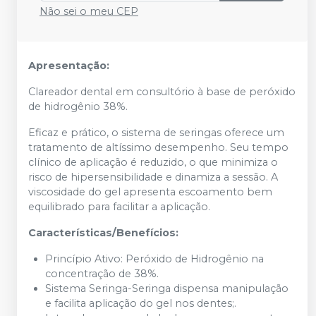
Não sei o meu CEP
Apresentação:
Clareador dental em consultório à base de peróxido
de hidrogênio 38%.
Eficaz e prático, o sistema de seringas oferece um
tratamento de altíssimo desempenho. Seu tempo
clínico de aplicação é reduzido, o que minimiza o
risco de hipersensibilidade e dinamiza a sessão. A
viscosidade do gel apresenta escoamento bem
equilibrado para facilitar a aplicação.
Características/Benefícios:
Princípio Ativo: Peróxido de Hidrogênio na
concentração de 38%.
Sistema Seringa-Seringa dispensa manipulação
e facilita aplicação do gel nos dentes;.