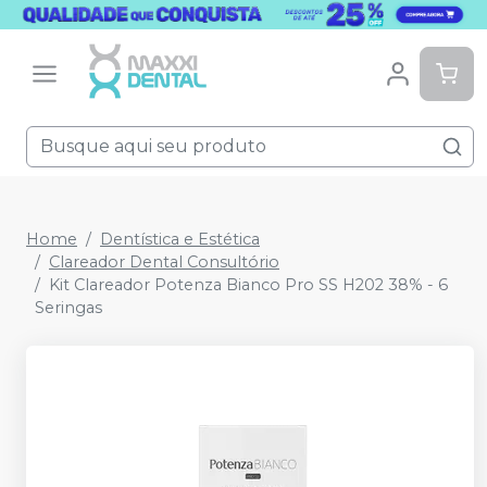
Home
Dentística e Estética
Clareador Dental Consultório
Kit Clareador Potenza Bianco Pro SS H202 38% - 6
Seringas