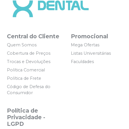
Central do Cliente
Promocional
Quem Somos
Mega Ofertas
Cobertura de Preços
Listas Universitárias
Trocas e Devoluções
Faculdades
Política Comercial
Política de Frete
Código de Defesa do
Consumidor
Política de
Privacidade -
LGPD