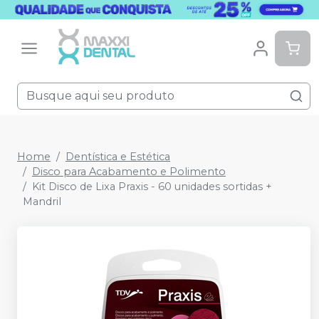
Home
Dentística e Estética
Disco para Acabamento e Polimento
Kit Disco de Lixa Praxis - 60 unidades sortidas +
Mandril