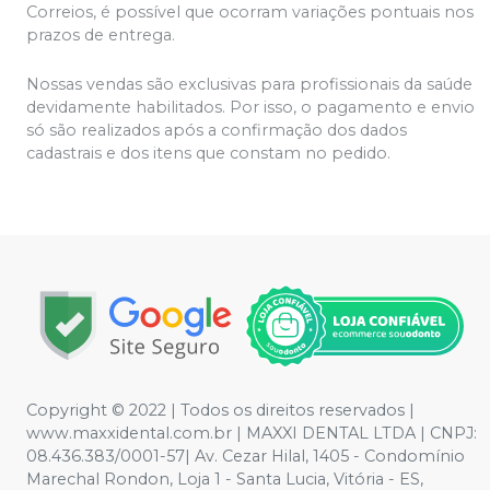
Correios, é possível que ocorram variações pontuais nos
prazos de entrega.
Nossas vendas são exclusivas para profissionais da saúde
devidamente habilitados. Por isso, o pagamento e envio
só são realizados após a confirmação dos dados
cadastrais e dos itens que constam no pedido.
Copyright © 2022 | Todos os direitos reservados |
www.maxxidental.com.br | MAXXI DENTAL LTDA | CNPJ:
08.436.383/0001-57| Av. Cezar Hilal, 1405 - Condomínio
Marechal Rondon, Loja 1 - Santa Lucia, Vitória - ES,