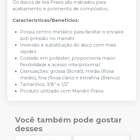
Os discos de lixa Praxis são indicados para
acabamento e polimento de compósitos.
Características/Benefícios:
Possui centro metálico para facilitar o encaixe
sob pressão no mandril
Inversão e substituição do disco com mais
rapidez
Costado em poliéster, proporciona maior
flexibilidade e acesso interproximal
Granulações: grossa (Bordô), média (Rosa
médio), fina (Rosa claro) e extrafina (Branco)
Tamanhos: 3/8” e 1/2”
Produto utilizado com Mandril Praxis
Você também pode gostar
desses