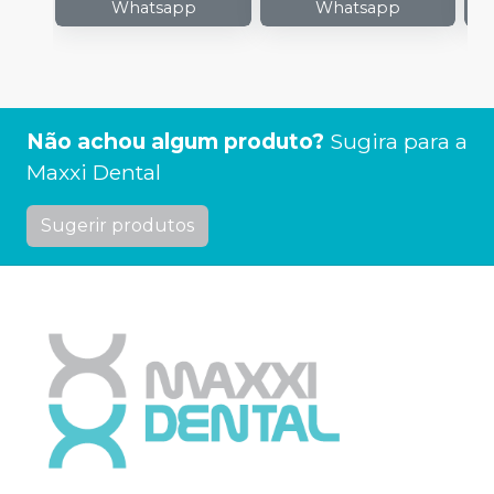
Whatsapp
Whatsapp
Não achou algum produto?
Sugira para a
Maxxi Dental
Sugerir produtos