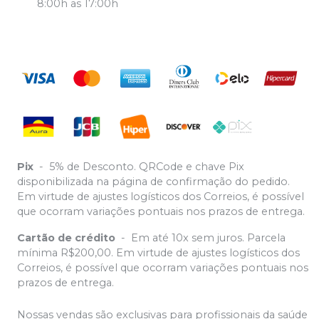
8:00h as 17:00h
Pix
-
5% de Desconto. QRCode e chave Pix
disponibilizada na página de confirmação do pedido.
Em virtude de ajustes logísticos dos Correios, é possível
que ocorram variações pontuais nos prazos de entrega.
Cartão de crédito
-
Em até 10x sem juros. Parcela
mínima R$200,00. Em virtude de ajustes logísticos dos
Correios, é possível que ocorram variações pontuais nos
prazos de entrega.
Nossas vendas são exclusivas para profissionais da saúde