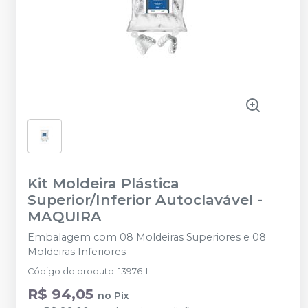
Kit Moldeira Plástica
Superior/Inferior Autoclavável
-
MAQUIRA
Embalagem com 08 Moldeiras Superiores e 08
Moldeiras Inferiores
Código do produto
:
13976-L
R$ 94,05
no
Pix