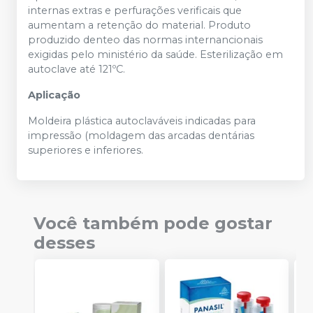
internas extras e perfurações verificais que
aumentam a retenção do material. Produto
produzido denteo das normas internancionais
exigidas pelo ministério da saúde. Esterilização em
autoclave até 121ºC.
Aplicação
Moldeira plástica autoclaváveis indicadas para
impressão (moldagem das arcadas dentárias
superiores e inferiores.
Você também pode gostar
desses