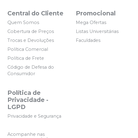
Central do Cliente
Promocional
Quem Somos
Mega Ofertas
Cobertura de Preços
Listas Universitárias
Trocas e Devoluções
Faculdades
Política Comercial
Política de Frete
Código de Defesa do
Consumidor
Política de
Privacidade -
LGPD
Privacidade e Segurança
Acompanhe nas