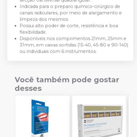
secção transversal quadrangular.
Indicada para o preparo químico-cirúrgico de
canais radiculares, por meio de alargamento e
limpeza dos mesmos.
Possui alto poder de corte, resistência e boa
flexibilidade.
Disponíveis nos comprimentos 21mm, 25mm e
31mm, em caixas sortidas (15-40, 45-80 e 90-140)
ou individuais com 6 instrumentos.
Você também pode gostar
desses