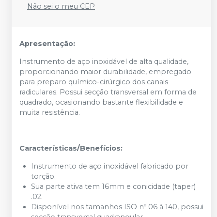
Não sei o meu CEP
Apresentação:
Instrumento de aço inoxidável de alta qualidade,
proporcionando maior durabilidade, empregado
para preparo químico-cirúrgico dos canais
radiculares. Possui secção transversal em forma de
quadrado, ocasionando bastante flexibilidade e
muita resistência.
Características/Benefícios:
Instrumento de aço inoxidável fabricado por
torção.
Sua parte ativa tem 16mm e conicidade (taper)
.02.
Disponível nos tamanhos ISO nº 06 à 140, possui