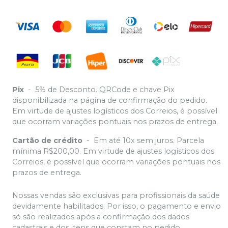
Pix
-
5% de Desconto. QRCode e chave Pix
disponibilizada na página de confirmação do pedido.
Em virtude de ajustes logísticos dos Correios, é possível
que ocorram variações pontuais nos prazos de entrega.
Cartão de crédito
-
Em até 10x sem juros. Parcela
mínima R$200,00. Em virtude de ajustes logísticos dos
Correios, é possível que ocorram variações pontuais nos
prazos de entrega.
Nossas vendas são exclusivas para profissionais da saúde
devidamente habilitados. Por isso, o pagamento e envio
só são realizados após a confirmação dos dados
cadastrais e dos itens que constam no pedido.