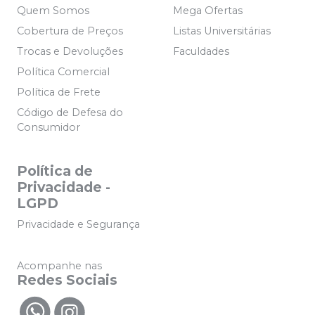
Quem Somos
Mega Ofertas
Cobertura de Preços
Listas Universitárias
Trocas e Devoluções
Faculdades
Política Comercial
Política de Frete
Código de Defesa do
Consumidor
Política de
Privacidade -
LGPD
Privacidade e Segurança
Acompanhe nas
Redes Sociais