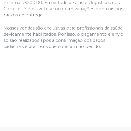
mínima R$200,00. Em virtude de ajustes logísticos dos
Correios, é possível que ocorram variações pontuais nos
prazos de entrega.
Nossas vendas são exclusivas para profissionais da saúde
devidamente habilitados. Por isso, o pagamento e envio
só são realizados após a confirmação dos dados
cadastrais e dos itens que constam no pedido.