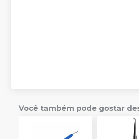
Você também pode gostar de