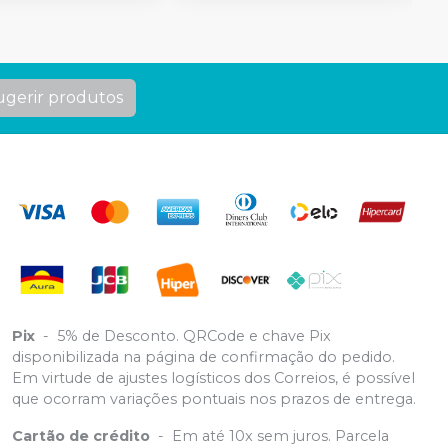
ugerir produtos
Pix
-
5% de Desconto. QRCode e chave Pix
disponibilizada na página de confirmação do pedido.
Em virtude de ajustes logísticos dos Correios, é possível
que ocorram variações pontuais nos prazos de entrega.
Cartão de crédito
-
Em até 10x sem juros. Parcela