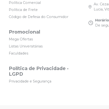
Política Comercial
Av. Ceza
Lucia, Vi
Política de Frete
Código de Defesa do Consumidor
Horári
De segu
Promocional
Mega Ofertas
Listas Universitárias
Faculdades
Política de Privacidade -
LGPD
Privacidade e Segurança