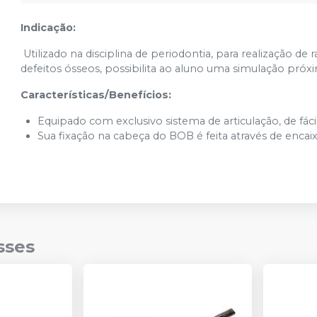
Indicação:
Utilizado na disciplina de periodontia, para realização de
defeitos ósseos, possibilita ao aluno uma simulação próxi
Características/Benefícios:
Equipado com exclusivo sistema de articulação, de fác
Sua fixação na cabeça do BOB é feita através de enca
sses