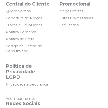
Central do Cliente
Promocional
Quem Somos
Mega Ofertas
Cobertura de Preços
Listas Universitárias
Trocas e Devoluções
Faculdades
Política Comercial
Política de Frete
Código de Defesa do
Consumidor
Política de
Privacidade -
LGPD
Privacidade e Segurança
Acompanhe nas
Redes Sociais