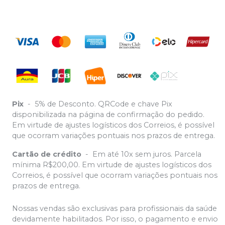
Pix
-
5% de Desconto. QRCode e chave Pix
disponibilizada na página de confirmação do pedido.
Em virtude de ajustes logísticos dos Correios, é possível
que ocorram variações pontuais nos prazos de entrega.
Cartão de crédito
-
Em até 10x sem juros. Parcela
mínima R$200,00. Em virtude de ajustes logísticos dos
Correios, é possível que ocorram variações pontuais nos
prazos de entrega.
Nossas vendas são exclusivas para profissionais da saúde
devidamente habilitados. Por isso, o pagamento e envio