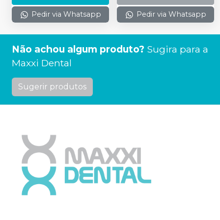
Pedir via Whatsapp
Pedir via Whatsapp
Não achou algum produto?
Sugira para a
Maxxi Dental
Sugerir produtos