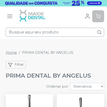
Home
PRIMA DENTAL BY ANGELUS
Filtrar
PRIMA DENTAL BY ANGELUS
Ordenar por