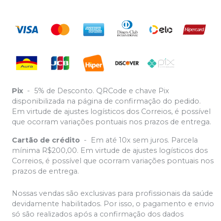
Pix
-
5% de Desconto. QRCode e chave Pix
disponibilizada na página de confirmação do pedido.
Em virtude de ajustes logísticos dos Correios, é possível
que ocorram variações pontuais nos prazos de entrega.
Cartão de crédito
-
Em até 10x sem juros. Parcela
mínima R$200,00. Em virtude de ajustes logísticos dos
Correios, é possível que ocorram variações pontuais nos
prazos de entrega.
Nossas vendas são exclusivas para profissionais da saúde
devidamente habilitados. Por isso, o pagamento e envio
só são realizados após a confirmação dos dados