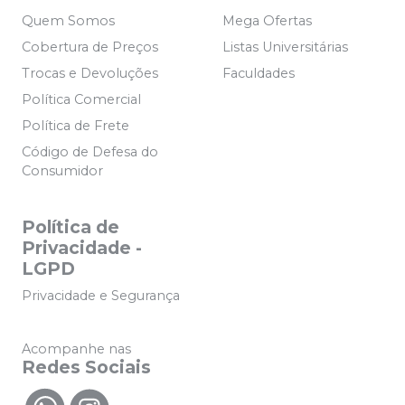
Quem Somos
Mega Ofertas
Cobertura de Preços
Listas Universitárias
Trocas e Devoluções
Faculdades
Política Comercial
Política de Frete
Código de Defesa do
Consumidor
Política de
Privacidade -
LGPD
Privacidade e Segurança
Acompanhe nas
Redes Sociais