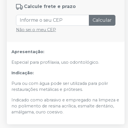
Calcule frete e prazo
Calcular
Não sei o meu CEP
Apresentação:
Especial para profilaxia, uso odontológico.
Indicação:
Pura ou com água pode ser utilizada para polir
restaurações metálicas e próteses.
Indicado como abrasivo e empregado na limpeza e
no polimento de resina acrílica, esmalte dentário,
amálgama, ouro coesivo.