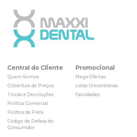
Central do Cliente
Promocional
Quem Somos
Mega Ofertas
Cobertura de Preços
Listas Universitárias
Trocas e Devoluções
Faculdades
Política Comercial
Política de Frete
Código de Defesa do
Consumidor