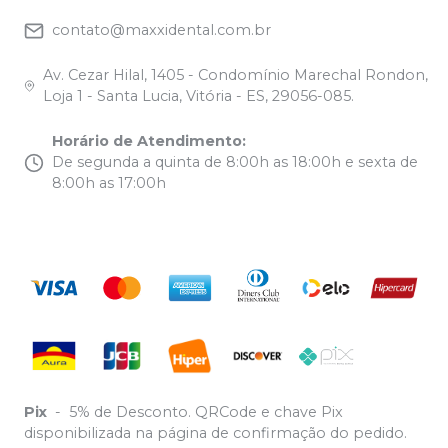
contato@maxxidental.com.br
Av. Cezar Hilal, 1405 - Condomínio Marechal Rondon,
Loja 1 - Santa Lucia, Vitória - ES, 29056-085.
Horário de Atendimento
:
De segunda a quinta de 8:00h as 18:00h e sexta de
8:00h as 17:00h
Pix
-
5% de Desconto. QRCode e chave Pix
disponibilizada na página de confirmação do pedido.