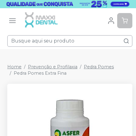
Home
Prevenção e Profilaxia
Pedra Pomes
Pedra Pomes Extra Fina