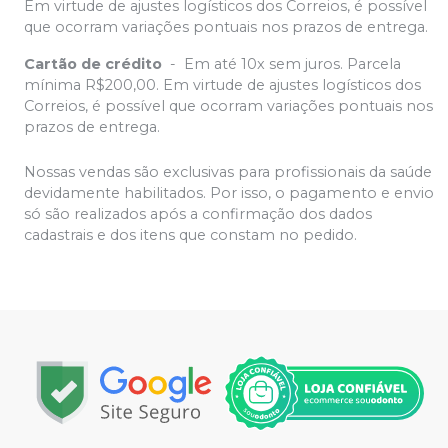
Em virtude de ajustes logísticos dos Correios, é possível
que ocorram variações pontuais nos prazos de entrega.
Cartão de crédito
-
Em até 10x sem juros. Parcela
mínima R$200,00. Em virtude de ajustes logísticos dos
Correios, é possível que ocorram variações pontuais nos
prazos de entrega.
Nossas vendas são exclusivas para profissionais da saúde
devidamente habilitados. Por isso, o pagamento e envio
só são realizados após a confirmação dos dados
cadastrais e dos itens que constam no pedido.