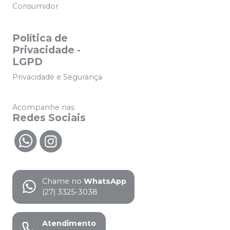
Consumidor
Política de
Privacidade -
LGPD
Privacidade e Segurança
Acompanhe nas
Redes Sociais
Chame no
WhatsApp
(27) 3325-3038
Atendimento