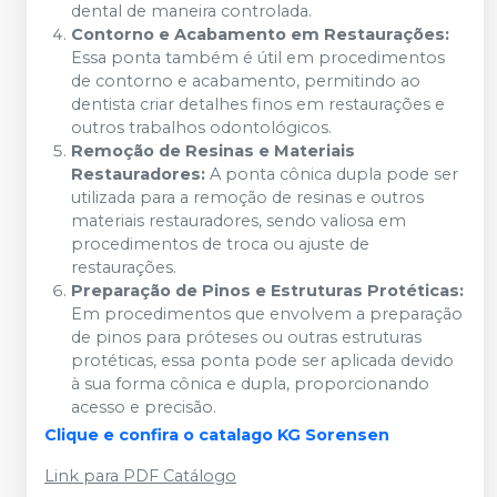
dental de maneira controlada.
Contorno e Acabamento em Restaurações:
Essa ponta também é útil em procedimentos
de contorno e acabamento, permitindo ao
dentista criar detalhes finos em restaurações e
outros trabalhos odontológicos.
Remoção de Resinas e Materiais
Restauradores:
A ponta cônica dupla pode ser
utilizada para a remoção de resinas e outros
materiais restauradores, sendo valiosa em
procedimentos de troca ou ajuste de
restaurações.
Preparação de Pinos e Estruturas Protéticas:
Em procedimentos que envolvem a preparação
de pinos para próteses ou outras estruturas
protéticas, essa ponta pode ser aplicada devido
à sua forma cônica e dupla, proporcionando
acesso e precisão.
Clique e confira o catalago KG Sorensen
Link para PDF Catálogo