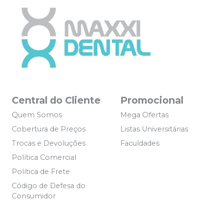
Central do Cliente
Promocional
Quem Somos
Mega Ofertas
Cobertura de Preços
Listas Universitárias
Trocas e Devoluções
Faculdades
Política Comercial
Política de Frete
Código de Defesa do
Consumidor