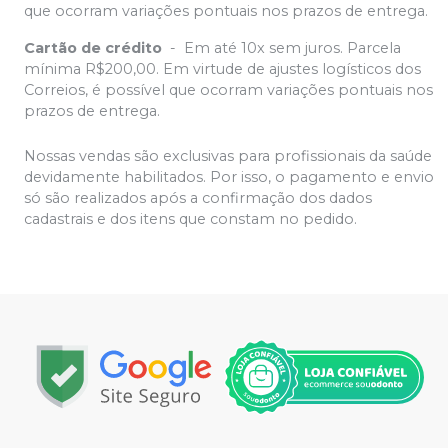
que ocorram variações pontuais nos prazos de entrega.
Cartão de crédito
-
Em até 10x sem juros. Parcela
mínima R$200,00. Em virtude de ajustes logísticos dos
Correios, é possível que ocorram variações pontuais nos
prazos de entrega.
Nossas vendas são exclusivas para profissionais da saúde
devidamente habilitados. Por isso, o pagamento e envio
só são realizados após a confirmação dos dados
cadastrais e dos itens que constam no pedido.