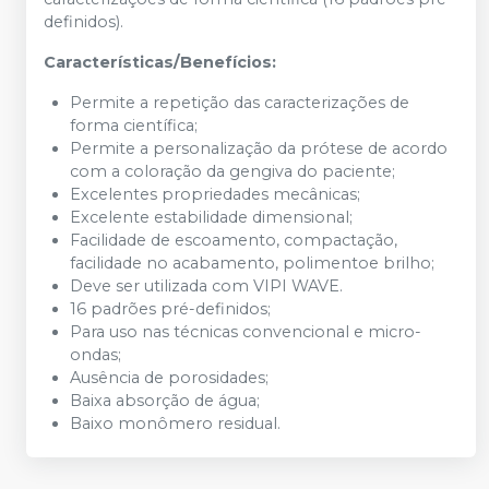
definidos).
Características/Benefícios:
Permite a repetição das caracterizações de
forma científica;
Permite a personalização da prótese de acordo
com a coloração da gengiva do paciente;
Excelentes propriedades mecânicas;
Excelente estabilidade dimensional;
Facilidade de escoamento, compactação,
facilidade no acabamento, polimentoe brilho;
Deve ser utilizada com VIPI WAVE.
16 padrões pré-definidos;
Para uso nas técnicas convencional e micro-
ondas;
Ausência de porosidades;
Baixa absorção de água;
Baixo monômero residual.