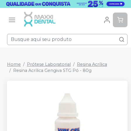
Home
Prótese Laboratorial
Resina Acrílica
Resina Acrílica Gengiva STG Pó - 80g