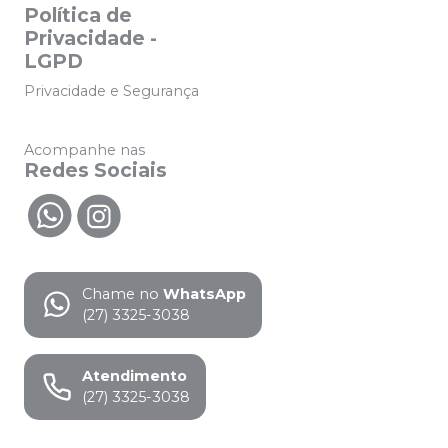
Política de
Privacidade -
LGPD
Privacidade e Segurança
Acompanhe nas
Redes Sociais
Chame no
WhatsApp
(27) 3325-3038
Atendimento
(27) 3325-3038