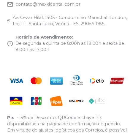
contato@maxxidental.com.br
Av. Cezar Hilal, 1405 - Condomínio Marechal Rondon,
Loja 1 - Santa Lucia, Vitória - ES, 29056-085.
Horário de Atendimento
:
De segunda a quinta de 8:00h as 18:00h e sexta de
8:00h as 17:00h
Pix
-
5% de Desconto. QRCode e chave Pix
disponibilizada na página de confirmação do pedido.
Em virtude de ajustes logísticos dos Correios, é possível