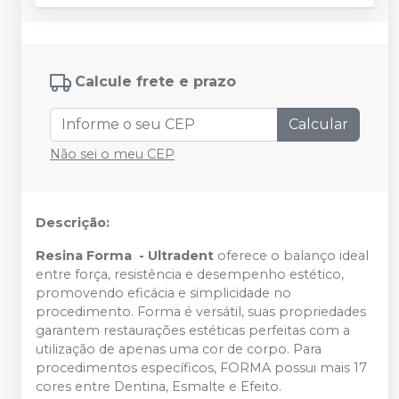
Calcule frete e prazo
Calcular
Não sei o meu CEP
Descrição:
Resina Forma - Ultradent
oferece o balanço ideal
entre força, resistência e desempenho estético,
promovendo eficácia e simplicidade no
procedimento. Forma é versátil, suas propriedades
garantem restaurações estéticas perfeitas com a
utilização de apenas uma cor de corpo. Para
procedimentos específicos, FORMA possui mais 17
cores entre Dentina, Esmalte e Efeito.