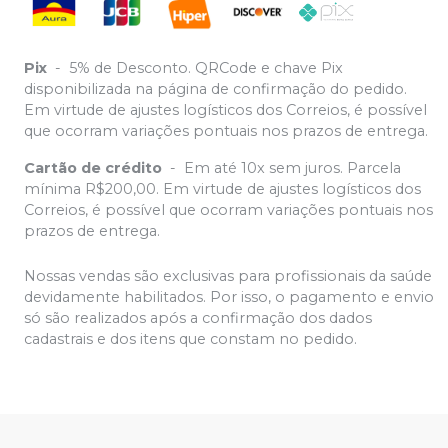
Pix
-
5% de Desconto. QRCode e chave Pix
disponibilizada na página de confirmação do pedido.
Em virtude de ajustes logísticos dos Correios, é possível
que ocorram variações pontuais nos prazos de entrega.
Cartão de crédito
-
Em até 10x sem juros. Parcela
mínima R$200,00. Em virtude de ajustes logísticos dos
Correios, é possível que ocorram variações pontuais nos
prazos de entrega.
Nossas vendas são exclusivas para profissionais da saúde
devidamente habilitados. Por isso, o pagamento e envio
só são realizados após a confirmação dos dados
cadastrais e dos itens que constam no pedido.