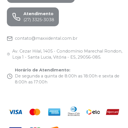
Atendimento
(27) 3325-3038
contato@maxxidental.com.br
Av. Cezar Hilal, 1405 - Condomínio Marechal Rondon,
Loja 1 - Santa Lucia, Vitória - ES, 29056-085.
Horário de Atendimento
:
De segunda a quinta de 8:00h as 18:00h e sexta de
8:00h as 17:00h