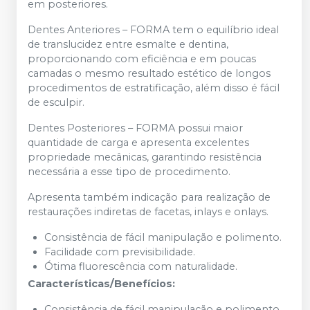
em posteriores.
Dentes Anteriores – FORMA tem o equilíbrio ideal
de translucidez entre esmalte e dentina,
proporcionando com eficiência e em poucas
camadas o mesmo resultado estético de longos
procedimentos de estratificação, além disso é fácil
de esculpir.
Dentes Posteriores – FORMA possui maior
quantidade de carga e apresenta excelentes
propriedade mecânicas, garantindo resistência
necessária a esse tipo de procedimento.
Apresenta também indicação para realização de
restaurações indiretas de facetas, inlays e onlays.
Consistência de fácil manipulação e polimento.
Facilidade com previsibilidade.
Ótima fluorescência com naturalidade.
Características/Benefícios:
Consistência de fácil manipulação e polimento.