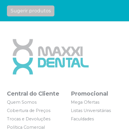
Sugerir produtos
Central do Cliente
Promocional
Quem Somos
Mega Ofertas
Cobertura de Preços
Listas Universitárias
Trocas e Devoluções
Faculdades
Política Comercial