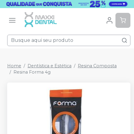
Home
Dentística e Estética
Resina Composta
Resina Forma 4g