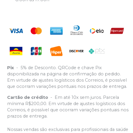
Pix
-
5% de Desconto. QRCode e chave Pix
disponibilizada na página de confirmação do pedido.
Em virtude de ajustes logísticos dos Correios, é possível
que ocorram variações pontuais nos prazos de entrega.
Cartão de crédito
-
Em até 10x sem juros. Parcela
mínima R$200,00. Em virtude de ajustes logísticos dos
Correios, é possível que ocorram variações pontuais nos
prazos de entrega.
Nossas vendas são exclusivas para profissionais da saúde