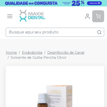
Home
Endodontia
Desinfecção de Canal
Solvente de Gutta-Percha Citrol