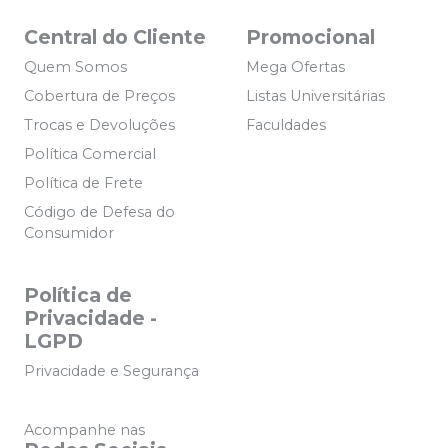
Central do Cliente
Promocional
Quem Somos
Mega Ofertas
Cobertura de Preços
Listas Universitárias
Trocas e Devoluções
Faculdades
Política Comercial
Política de Frete
Código de Defesa do
Consumidor
Política de
Privacidade -
LGPD
Privacidade e Segurança
Acompanhe nas