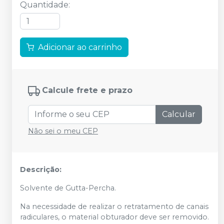
Quantidade
:
Adicionar ao carrinho
Calcule frete e prazo
Calcular
Não sei o meu CEP
Descrição:
Solvente de Gutta-Percha.
Na necessidade de realizar o retratamento de canais
radiculares, o material obturador deve ser removido.