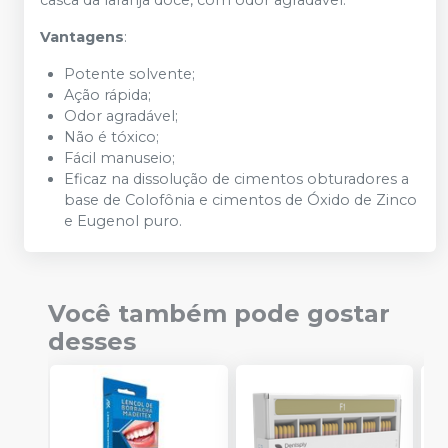
Vantagens
:
Potente solvente;
Ação rápida;
Odor agradável;
Não é tóxico;
Fácil manuseio;
Eficaz na dissolução de cimentos obturadores a
base de Colofônia e cimentos de Óxido de Zinco
e Eugenol puro.
Você também pode gostar
desses