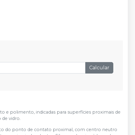
Calcular
 e polimento, indicadas para superfícies proximais de
de vidro.
o do ponto de contato proximal, com centro neutro