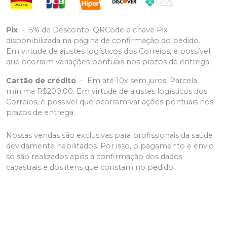
Pix
-
5% de Desconto. QRCode e chave Pix
disponibilizada na página de confirmação do pedido.
Em virtude de ajustes logísticos dos Correios, é possível
que ocorram variações pontuais nos prazos de entrega.
Cartão de crédito
-
Em até 10x sem juros. Parcela
mínima R$200,00. Em virtude de ajustes logísticos dos
Correios, é possível que ocorram variações pontuais nos
prazos de entrega.
Nossas vendas são exclusivas para profissionais da saúde
devidamente habilitados. Por isso, o pagamento e envio
só são realizados após a confirmação dos dados
cadastrais e dos itens que constam no pedido.