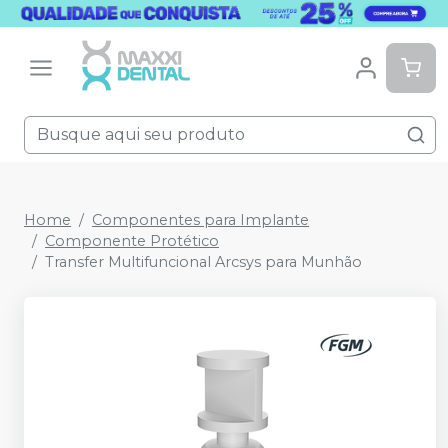
Home
Componentes para Implante
Componente Protético
Transfer Multifuncional Arcsys para Munhão