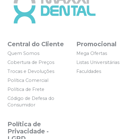
Central do Cliente
Promocional
Quem Somos
Mega Ofertas
Cobertura de Preços
Listas Universitárias
Trocas e Devoluções
Faculdades
Política Comercial
Política de Frete
Código de Defesa do
Consumidor
Política de
Privacidade -
LGPD