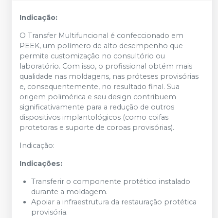
Indicação:
O Transfer Multifuncional é confeccionado em
PEEK, um polímero de alto desempenho que
permite customização no consultório ou
laboratório. Com isso, o profissional obtém mais
qualidade nas moldagens, nas próteses provisórias
e, consequentemente, no resultado final. Sua
origem polimérica e seu design contribuem
significativamente para a redução de outros
dispositivos implantológicos (como coifas
protetoras e suporte de coroas provisórias).
Indicação:
Indicações:
Transferir o componente protético instalado
durante a moldagem.
Apoiar a infraestrutura da restauração protética
provisória.