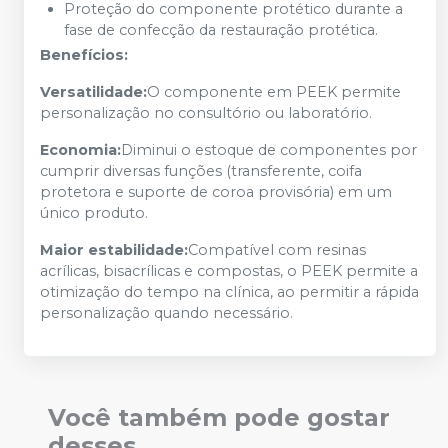
Proteção do componente protético durante a
fase de confecção da restauração protética.
Benefícios:
Versatilidade:
O componente em PEEK permite
personalização no consultório ou laboratório.
Economia:
Diminui o estoque de componentes por
cumprir diversas funções (transferente, coifa
protetora e suporte de coroa provisória) em um
único produto.
Maior estabilidade:
Compatível com resinas
acrílicas, bisacrílicas e compostas, o PEEK permite a
otimização do tempo na clínica, ao permitir a rápida
personalização quando necessário.
Você também pode gostar
desses