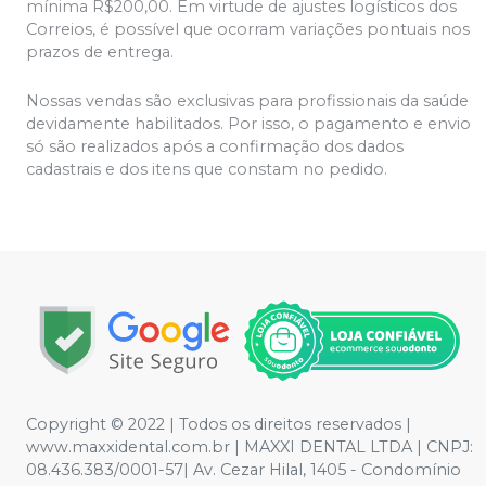
mínima R$200,00. Em virtude de ajustes logísticos dos
Correios, é possível que ocorram variações pontuais nos
prazos de entrega.
Nossas vendas são exclusivas para profissionais da saúde
devidamente habilitados. Por isso, o pagamento e envio
só são realizados após a confirmação dos dados
cadastrais e dos itens que constam no pedido.
Copyright © 2022 | Todos os direitos reservados |
www.maxxidental.com.br | MAXXI DENTAL LTDA | CNPJ:
08.436.383/0001-57| Av. Cezar Hilal, 1405 - Condomínio